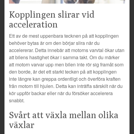
Kopplingen slirar vid
acceleration
Ett av de mest uppenbara tecknen på att kopplingen
behöver bytas är om den börjar slira när du
accelererar. Detta innebär att motorns varvtal ökar utan
att bilens hastighet ökar i samma takt. Om du märker
att motorn varvar upp men bilen inte rör sig framåt som
den borde, är det ett starkt tecken på att kopplingen
inte längre kan greppa ordentligt och överföra kraften
från motorn till hjulen. Detta kan inträffa särskilt när du
kör uppför backar eller när du försöker accelerera
snabbt.
Svårt att växla mellan olika
växlar